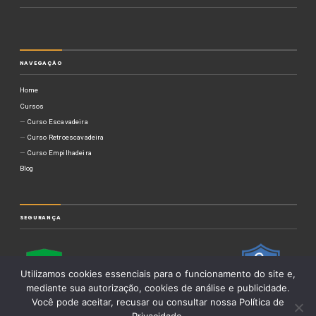
NAVEGAÇÃO
Home
Cursos
Curso Escavadeira
Curso Retroescavadeira
Curso Empilhadeira
Blog
SEGURANÇA
Utilizamos cookies essenciais para o funcionamento do site e,
mediante sua autorização, cookies de análise e publicidade.
Você pode aceitar, recusar ou consultar nossa Política de