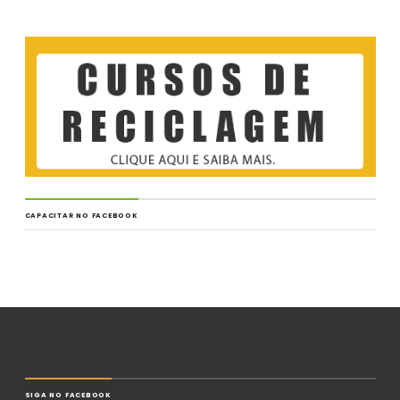
CAPACITAR NO FACEBOOK
SIGA NO FACEBOOK