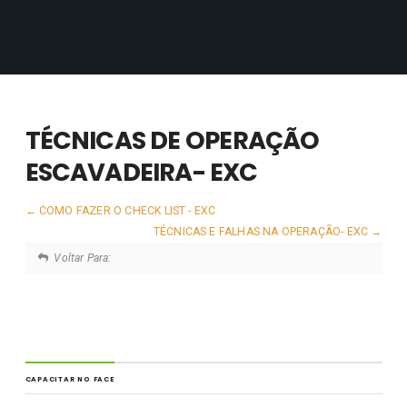
TÉCNICAS DE OPERAÇÃO
ESCAVADEIRA- EXC
COMO FAZER O CHECK LIST - EXC
TÉCNICAS E FALHAS NA OPERAÇÃO- EXC
Voltar Para:
CAPACITAR NO FACE