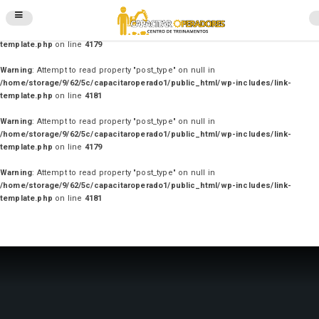
Warning
: Attempt to read property "post_type" on null in
/home/storage/9/62/5c/capacitaroperado1/public_html/wp-includes/link-
template.php
on line
4179
Warning
: Attempt to read property "post_type" on null in
/home/storage/9/62/5c/capacitaroperado1/public_html/wp-includes/link-
template.php
on line
4181
Warning
: Attempt to read property "post_type" on null in
/home/storage/9/62/5c/capacitaroperado1/public_html/wp-includes/link-
template.php
on line
4179
Warning
: Attempt to read property "post_type" on null in
/home/storage/9/62/5c/capacitaroperado1/public_html/wp-includes/link-
template.php
on line
4181