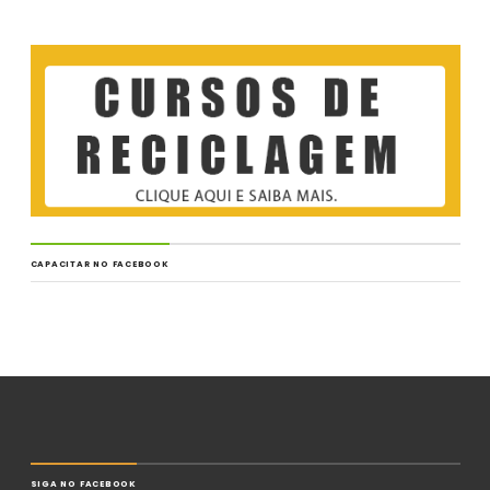
CAPACITAR NO FACEBOOK
SIGA NO FACEBOOK