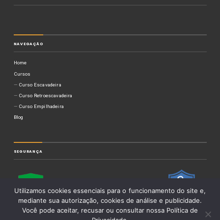
NAVEGAÇÃO
Home
Cursos
Curso Escavadeira
Curso Retroescavadeira
Curso Empilhadeira
Blog
SEGURANÇA
Utilizamos cookies essenciais para o funcionamento do site e,
mediante sua autorização, cookies de análise e publicidade.
Você pode aceitar, recusar ou consultar nossa Política de