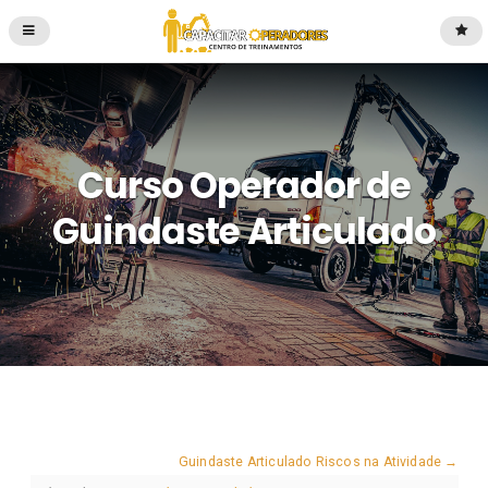
Curso Operador de
Guindaste Articulado
Guindaste Articulado Riscos na Atividade