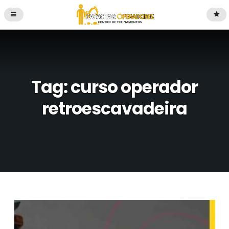
Tag:
curso operador
retroescavadeira