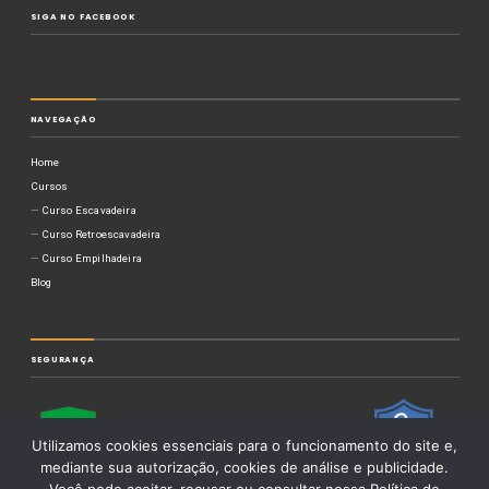
SIGA NO FACEBOOK
NAVEGAÇÃO
Home
Cursos
Curso Escavadeira
Curso Retroescavadeira
Curso Empilhadeira
Blog
SEGURANÇA
Utilizamos cookies essenciais para o funcionamento do site e,
mediante sua autorização, cookies de análise e publicidade.