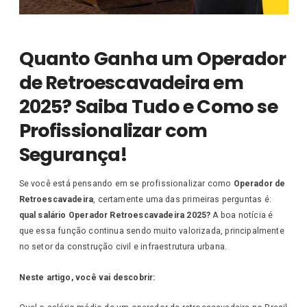
Quanto Ganha um Operador
de Retroescavadeira em
2025? Saiba Tudo e Como se
Profissionalizar com
Segurança!
Se você está pensando em se profissionalizar como
Operador de
Retroescavadeira
, certamente uma das primeiras perguntas é:
qual salário Operador Retroescavadeira 2025?
A boa notícia é
que essa função continua sendo muito valorizada, principalmente
no setor da construção civil e infraestrutura urbana.
Neste artigo, você vai descobrir: