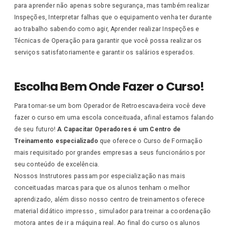
para aprender não apenas sobre segurança, mas também realizar
Inspeções, Interpretar falhas que o equipamento venha ter durante
ao trabalho sabendo como agir, Aprender realizar Inspeções e
Técnicas de Operação para garantir que você possa realizar os
serviços satisfatoriamente e garantir os salários esperados.
Escolha Bem Onde Fazer o Curso!
Para tornar-se um bom Operador de Retroescavadeira você deve
fazer o curso em uma escola conceituada, afinal estamos falando
de seu futuro!
A Capacitar Operadores é um Centro de
Treinamento especializado
que oferece o Curso de Formação
mais requisitado por grandes empresas a seus funcionários por
seu conteúdo de excelência.
Nossos Instrutores passam por especialização nas mais
conceituadas marcas para que os alunos tenham o melhor
aprendizado, além disso nosso centro de treinamentos oferece
material didático impresso , simulador para treinar a coordenação
motora antes de ir a máquina real. Ao final do curso os alunos